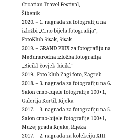
Croatian Travel Festival,
Šibenik
2020. – 1. nagrada za fotografiju na
izložbi „Crno bijela fotografija“,
FotoKlub Sisak, Sisak
2019. – GRAND PRIX za fotografiju na
Međunarodna izložba fotografija
„Bicikl-čovjek-bicikl“
2019., Foto klub Zagi foto, Zagreb
2018. – 3. nagrada za fotografiju na 6.
Salon crno-bijele fotografije 100+1,
Galerija Kortil, Rijeka
2017. – 3. nagrada za fotografiju na 5.
Salon crno-bijele fotografije 100+1,
Muzej grada Rijeke, Rijeka
2017. – 2. nagrada za kolekciju XIII.