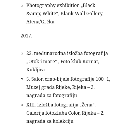
Photography exhibition „Black
&amp; White“, Blank Wall Gallery,
Atena/Grčka
2017.
22. međunarodna izložba fotografija
„Otok i more“ , Foto klub Kornat,
Kukljica
5. Salon crno-bijele fotografije 100+1,
Muzej grada Rijeke, Rijeka – 3.
nagrada za fotografiju
XIII. Izložba fotografija „Žena“,
Galerija fotokluba Color, Rijeka – 2.
nagrada za kolekciju