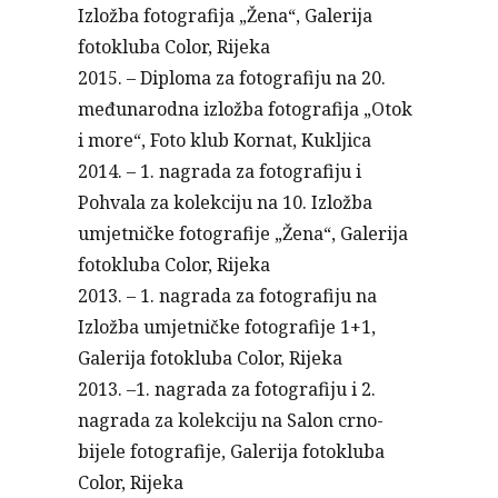
Izložba fotografija „Žena“, Galerija
fotokluba Color, Rijeka
2015. – Diploma za fotografiju na 20.
međunarodna izložba fotografija „Otok
i more“, Foto klub Kornat, Kukljica
2014. – 1. nagrada za fotografiju i
Pohvala za kolekciju na 10. Izložba
umjetničke fotografije „Žena“, Galerija
fotokluba Color, Rijeka
2013. – 1. nagrada za fotografiju na
Izložba umjetničke fotografije 1+1,
Galerija fotokluba Color, Rijeka
2013. –1. nagrada za fotografiju i 2.
nagrada za kolekciju na Salon crno-
bijele fotografije, Galerija fotokluba
Color, Rijeka