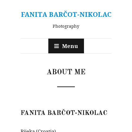
FANITA BARČOT-NIKOLAC
Photography
Menu
ABOUT ME
FANITA BARČOT-NIKOLAC
Rijeka (Croatia)