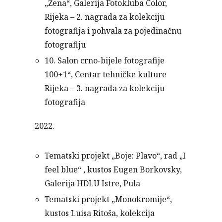
„Žena“, Galerija Fotokluba Color,
Rijeka – 2. nagrada za kolekciju
fotografija i pohvala za pojedinačnu
fotografiju
10. Salon crno-bijele fotografije
100+1“, Centar tehničke kulture
Rijeka – 3. nagrada za kolekciju
fotografija
2022.
Tematski projekt „Boje: Plavo“, rad „I
feel blue“ , kustos Eugen Borkovsky,
Galerija HDLU Istre, Pula
Tematski projekt „Monokromije“,
kustos Luisa Ritoša, kolekcija