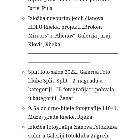
Istre, Pula
Izložba novoprimljenih članova
HDLU Rijeka, projekti „Broken
Mirrors“ i „Alienus“, Galerija Juraj
Klović, Rijeka
——————————————————
————————————-
Split foto salon 2022., Galerija Foto
kluba Split, Split – 2. nagrada u
kategoriji „CB fotografija“ i pohvala
u kategoriji „Žena“
9. Salon crno-bijele fotografije 110+1,
Muzej grada Rijeke, Rijeka
Izložba fotografija članova Fotokluba
Color u Galeriji Fotokluba Zagreb,