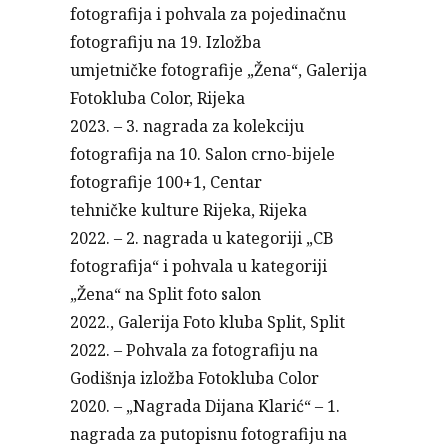
fotografija i pohvala za pojedinačnu
fotografiju na 19. Izložba
umjetničke fotografije „Žena“, Galerija
Fotokluba Color, Rijeka
2023. – 3. nagrada za kolekciju
fotografija na 10. Salon crno-bijele
fotografije 100+1, Centar
tehničke kulture Rijeka, Rijeka
2022. – 2. nagrada u kategoriji „CB
fotografija“ i pohvala u kategoriji
„Žena“ na Split foto salon
2022., Galerija Foto kluba Split, Split
2022. – Pohvala za fotografiju na
Godišnja izložba Fotokluba Color
2020. – „Nagrada Dijana Klarić“ – 1.
nagrada za putopisnu fotografiju na