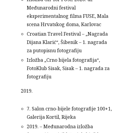
Međunarodni festival
eksperimentalnog filma FUSE, Mala
scena Hrvatskog doma, Karlovac
Croatian Travel Festival – „Nagrada
Dijana Klarić“, Šibenik – 1. nagrada
za putopisnu fotografiju
Izložba „Crno bijela fotografija“,
FotoKlub Sisak, Sisak – 1. nagrada za
fotografiju
2019.
7. Salon crno-bijele fotografije 100+1,
Galerija Kortil, Rijeka
2019. – Međunarodna izložba