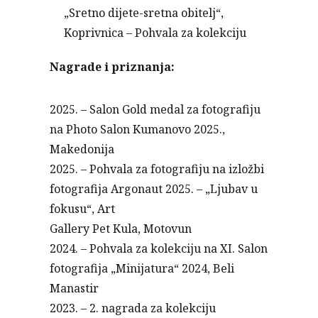
„Sretno dijete-sretna obitelj“,
Koprivnica – Pohvala za kolekciju
Nagrade i priznanja:
2025. – Salon Gold medal za fotografiju
na Photo Salon Kumanovo 2025.,
Makedonija
2025. – Pohvala za fotografiju na izložbi
fotografija Argonaut 2025. – „Ljubav u
fokusu“, Art
Gallery Pet Kula, Motovun
2024. – Pohvala za kolekciju na XI. Salon
fotografija „Minijatura“ 2024, Beli
Manastir
2023. – 2. nagrada za kolekciju