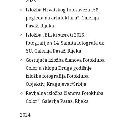
2025.
Izložba Hrvatskog fotosaveza „58
pogleda na arhitekturu“, Galerija
Pasaž, Rijeka
Izložba „Bliski susreti 2025.“,
fotografije s 14. Samita fotografa ex
YU, Galerija Pasaž, Rijeka
Gostujuća izložba članova Fotokluba
Color u sklopu Druge godišnje
izložbe fotografija Fotokluba
Objektiv, Kragujevac/Srbija
Revijalna izložba članova Fotokluba
Color“, Galerija Pasaž, Rijeka
2024.