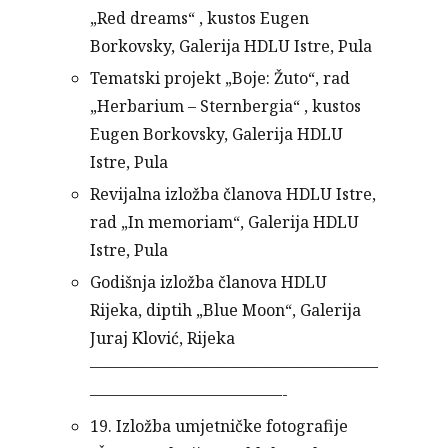
„Red dreams“ , kustos Eugen
Borkovsky, Galerija HDLU Istre, Pula
Tematski projekt „Boje: Žuto“, rad
„Herbarium – Sternbergia“ , kustos
Eugen Borkovsky, Galerija HDLU
Istre, Pula
Revijalna izložba članova HDLU Istre,
rad „In memoriam“, Galerija HDLU
Istre, Pula
Godišnja izložba članova HDLU
Rijeka, diptih „Blue Moon“, Galerija
Juraj Klović, Rijeka
——————————————————
————————————-
19. Izložba umjetničke fotografije