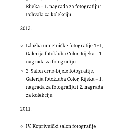
Rijeka – 1. nagrada za fotografiju i
Pohvala za kolekciju
2013.
Izložba umjetničke fotografije 1+1,
Galerija fotokluba Color, Rijeka – 1.
nagrada za fotografiju
2. Salon crno-bijele fotografije,
Galerija fotokluba Color, Rijeka – 1.
nagrada za fotografiju i 2.
nagrada
za kolekciju
2011.
IV. Koprivnički salon fotografije