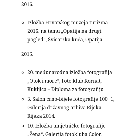
2016.
Izložba Hrvatskog muzeja turizma
2016. na temu „Opatija na drugi
pogled“, Švicarska kuća, Opatija
2015.
20. međunarodna izložba fotografija
„Otok i more“, Foto klub Kornat,
Kukljica – Diploma za fotografiju
3. Salon crno-bijele fotografije 100+1,
Galerija državnog arhiva Rijeka,
Rijeka 2014.
10. Izložba umjetničke fotografije
„Žena“, Galerija fotokluba Color,