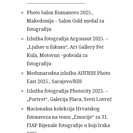
————————————-
Photo Salon Kumanovo 2025.,
Makedonija – Salon Gold medal za
fotografiju
Izložba fotografija Argonaut 2025. –
„Ljubav u fokusu“, Art Gallery Pet
Kula, Motovun –pohvala za
fotografiju
Međunarodna izložba AUFBIH Photo
East 2025., Sarajevo/BIH
Izložba fotografija Photocity 2025. –
„Portret“, Galerija Placa, Sveti Lovreč
Nacionalna kolekcija Hrvatskog
fotosaveza na temu „Emocije“ za 31.
FIAP Bijenale fotografije u boji Irska