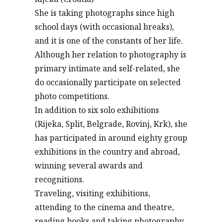
She is taking photographs since high
school days (with occasional breaks),
and it is one of the constants of her life.
Although her relation to photography is
primary intimate and self-related, she
do occasionally participate on selected
photo competitions.
In addition to six solo exhibitions
(Rijeka, Split, Belgrade, Rovinj, Krk), she
has participated in around eighty group
exhibitions in the country and abroad,
winning several awards and
recognitions.
Traveling, visiting exhibitions,
attending to the cinema and theatre,
reading books and taking photography