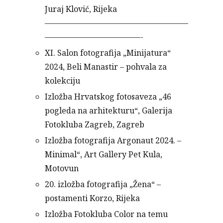
Juraj Klović, Rijeka
——————————————————
————————————-
XI. Salon fotografija „Minijatura“
2024, Beli Manastir – pohvala za
kolekciju
Izložba Hrvatskog fotosaveza „46
pogleda na arhitekturu“, Galerija
Fotokluba Zagreb, Zagreb
Izložba fotografija Argonaut 2024. –
Minimal“, Art Gallery Pet Kula,
Motovun
20. izložba fotografija „Žena“ –
postamenti Korzo, Rijeka
Izložba Fotokluba Color na temu